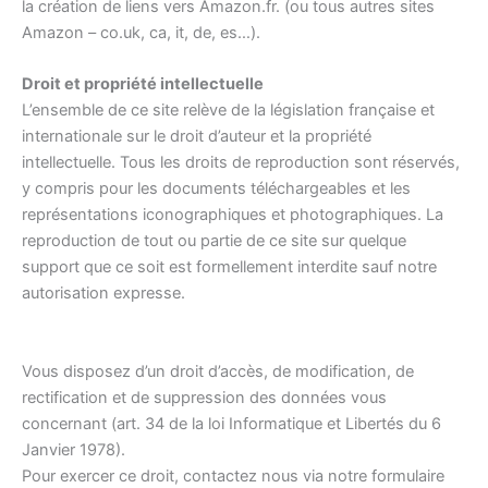
la création de liens vers Amazon.fr. (ou tous autres sites
Amazon – co.uk, ca, it, de, es…).
Droit et propriété intellectuelle
L’ensemble de ce site relève de la législation française et
internationale sur le droit d’auteur et la propriété
intellectuelle. Tous les droits de reproduction sont réservés,
y compris pour les documents téléchargeables et les
représentations iconographiques et photographiques. La
reproduction de tout ou partie de ce site sur quelque
support que ce soit est formellement interdite sauf notre
autorisation expresse.
Vous disposez d’un droit d’accès, de modification, de
rectification et de suppression des données vous
concernant (art. 34 de la loi Informatique et Libertés du 6
Janvier 1978).
Pour exercer ce droit, contactez nous via notre formulaire