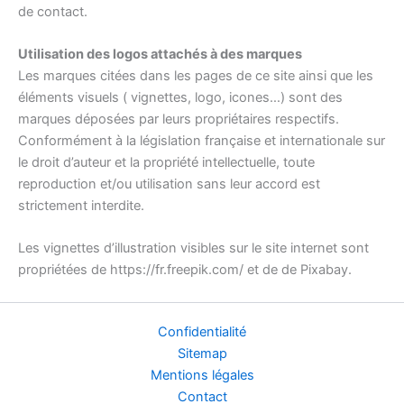
de contact.
Utilisation des logos attachés à des marques
Les marques citées dans les pages de ce site ainsi que les
éléments visuels ( vignettes, logo, icones…) sont des
marques déposées par leurs propriétaires respectifs.
Conformément à la législation française et internationale sur
le droit d’auteur et la propriété intellectuelle, toute
reproduction et/ou utilisation sans leur accord est
strictement interdite.
Les vignettes d’illustration visibles sur le site internet sont
propriétées de https://fr.freepik.com/ et de de Pixabay.
Confidentialité
Sitemap
Mentions légales
Contact