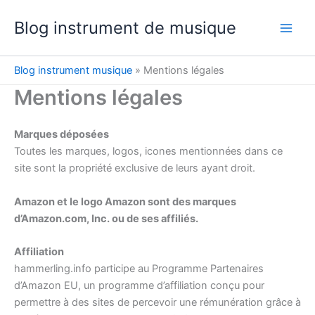
Aller
Blog instrument de musique
au
contenu
Blog instrument musique
»
Mentions légales
Mentions légales
Marques déposées
Toutes les marques, logos, icones mentionnées dans ce
site sont la propriété exclusive de leurs ayant droit.
Amazon et le logo Amazon sont des marques
d’Amazon.com, Inc. ou de ses affiliés.
Affiliation
hammerling.info participe au Programme Partenaires
d’Amazon EU, un programme d’affiliation conçu pour
permettre à des sites de percevoir une rémunération grâce à