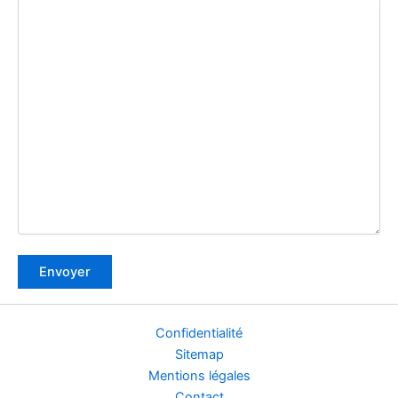
Confidentialité
Sitemap
Mentions légales
Contact